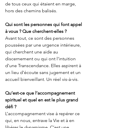
de tous ceux qui étaient en marge, 
hors des chemins balisés.
Qui sont les personnes qui font appel 
à vous ? Que cherchent-elles ?
Avant tout, ce sont des personnes 
poussées par une urgence intérieure, 
qui cherchent une aide au 
discernement ou qui ont l’intuition 
d’une Transcendance. Elles aspirent à 
un lieu d’écoute sans jugement et un 
accueil bienveillant. Un réel vis-à-vis.
Qu’est-ce que l’accompagnement 
spirituel et quel en est le plus grand 
défi ?
L’accompagnement vise à repérer ce 
qui, en nous, entrave la Vie et à en 
libérer le dynamisme. C’est une 